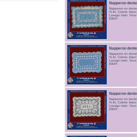
Napperon dente
Napperon en dentell
% lin. Coloris: blanc
Lavage main. Vous
EBAY:
Napperon dente
Napperon en dentell
% lin. Coloris: blanc
Lavage main. Vous
EBAY:
Napperon dente
Napperon en dentell
% lin. Coloris: blanc
Lavage main. Vous
EBAY: