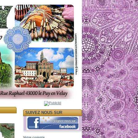
SUIVEZ NOUS SUR
Votre compte