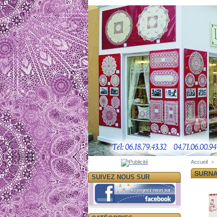
Accueil
>
SURNA
SUIVEZ NOUS SUR