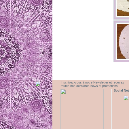
Inscrivez-vous à notre Newsletter et recevez
toutes nos dernières news et promotions !
Social Ne