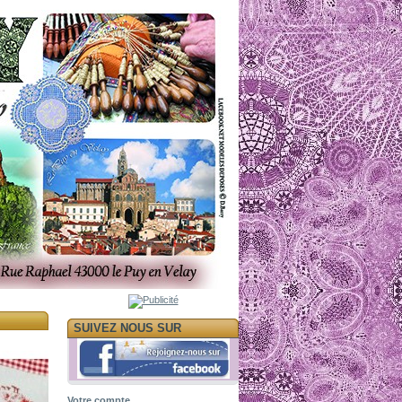
SUIVEZ NOUS SUR
Votre compte