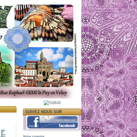
SUIVEZ NOUS SUR
Votre compte