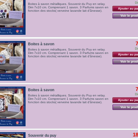
Di
Boites à savon métalliques. Souvenir du Puy en velay.
Dim 7x10 cm. Comprenant 1 savon. 3 Parfums savon en
Ajouter au pa
fonction des stocks( verveine lavande lait d'ânesse).
Voir le prod
7
Boites à savon
Di
Boites à savon métalliques. Souvenir du Puy en velay.
Dim 7x10 cm. Comprenant 1 savon. 3 Parfums savon en
Ajouter au pa
fonction des stocks( verveine lavande lait d'ânesse).
Voir le prod
7
Boites à savon
Di
Boites à savon métalliques. Souvenir du Puy en velay.
Dim 7x10 cm. Comprenant 1 savon. 3 Parfums savon en
Ajouter au pa
fonction des stocks( verveine lavande lait d'ânesse).
Voir le prod
18
Souvenir du puy