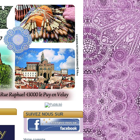
SUIVEZ NOUS SUR
Votre compte