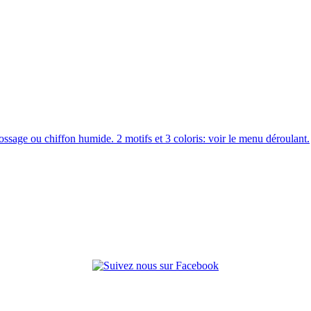
ssage ou chiffon humide. 2 motifs et 3 coloris: voir le menu déroulant.