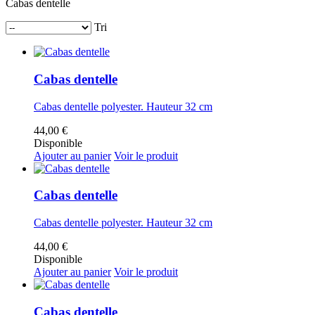
Cabas dentelle
Tri
Cabas dentelle
Cabas dentelle polyester. Hauteur 32 cm
44,00 €
Disponible
Ajouter au panier
Voir le produit
Cabas dentelle
Cabas dentelle polyester. Hauteur 32 cm
44,00 €
Disponible
Ajouter au panier
Voir le produit
Cabas dentelle