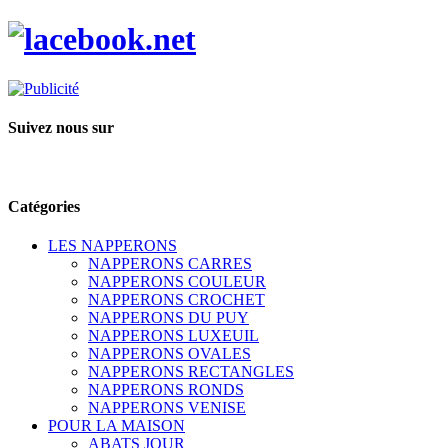
Suivez nous sur
Catégories
LES NAPPERONS
NAPPERONS CARRES
NAPPERONS COULEUR
NAPPERONS CROCHET
NAPPERONS DU PUY
NAPPERONS LUXEUIL
NAPPERONS OVALES
NAPPERONS RECTANGLES
NAPPERONS RONDS
NAPPERONS VENISE
POUR LA MAISON
ABATS JOUR