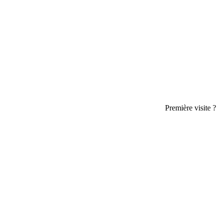
Première visite ?