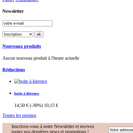
Newsletter
Nouveaux produits
Aucun nouveau produit à l'heure actuelle
Réductions
boite à kleenex
14,50 €
(-30%)
10,15 €
Toutes les promos
Inscrivez-vous à notre Newsletter et recevez
toutes nos dernières news et promotions !