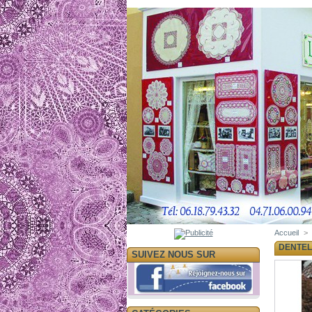
Accueil
>
DENTEL
SUIVEZ NOUS SUR