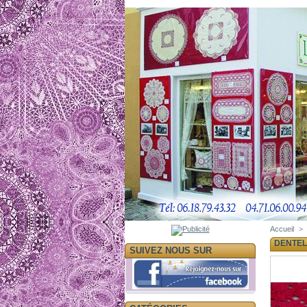
Accueil
>
DENTEL
SUIVEZ NOUS SUR