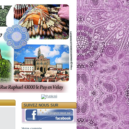
SUIVEZ NOUS SUR
Votre compte