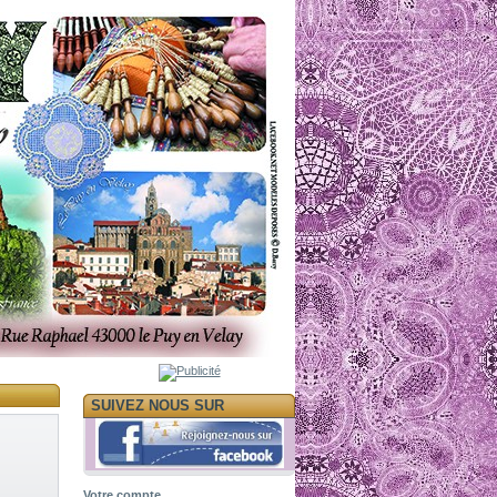
SUIVEZ NOUS SUR
Votre compte