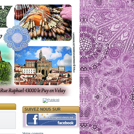
SUIVEZ NOUS SUR
Votre compte