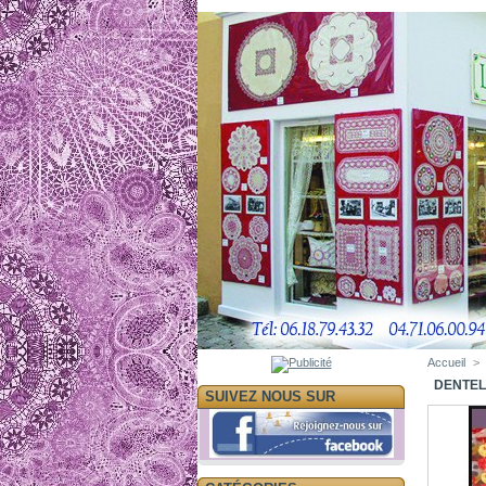
Accueil
>
DENTEL
SUIVEZ NOUS SUR